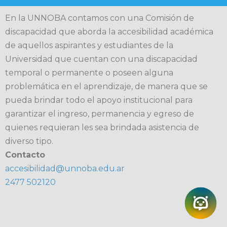
En la UNNOBA contamos con una Comisión de
discapacidad que aborda la accesibilidad académica
de aquellos aspirantes y estudiantes de la
Universidad que cuentan con una discapacidad
temporal o permanente o poseen alguna
problemática en el aprendizaje, de manera que se
pueda brindar todo el apoyo institucional para
garantizar el ingreso, permanencia y egreso de
quienes requieran les sea brindada asistencia de
diverso tipo.
Contacto
accesibilidad@unnoba.edu.ar
2477 502120