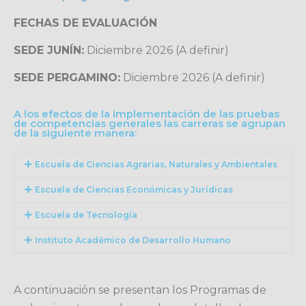
FECHAS DE EVALUACIÓN
SEDE JUNÍN:
Diciembre 2026 (A definir)
SEDE PERGAMINO:
Diciembre 2026 (A definir)
A los efectos de la implementación de las pruebas
de competencias generales las carreras se agrupan
de la siguiente manera:
Escuela de Ciencias Agrarias, Naturales y Ambientales
Escuela de Ciencias Económicas y Jurídicas
Escuela de Tecnología
Instituto Académico de Desarrollo Humano
A continuación se presentan los Programas de