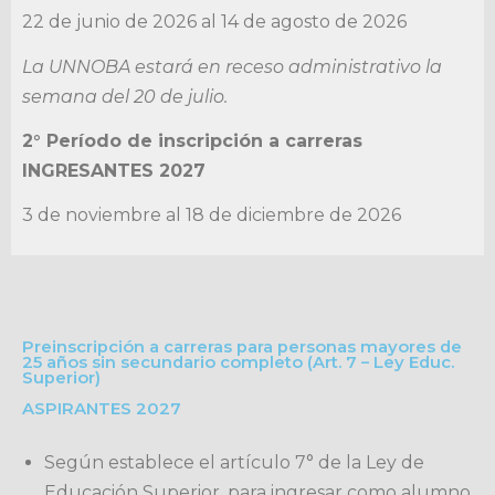
22 de junio de 2026 al 14 de agosto de 2026
La UNNOBA estará en receso administrativo la
semana del 20 de julio.
2° Período de inscripción a carreras
INGRESANTES 2027
3 de noviembre al 18 de diciembre de 2026
Preinscripción a carreras para personas mayores de
25 años sin secundario completo (Art. 7 – Ley Educ.
Superior)
ASPIRANTES 2027
Según establece el artículo 7° de la Ley de
Educación Superior, para ingresar como alumno