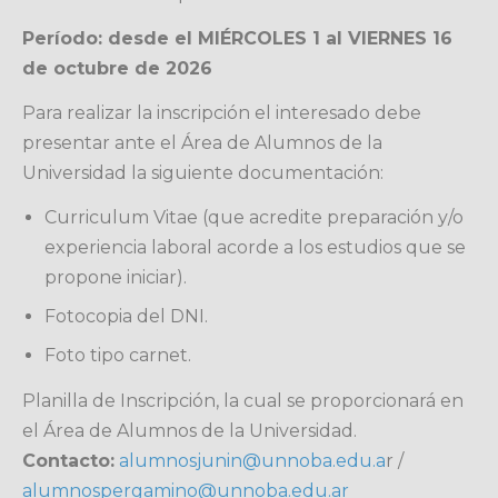
Período: desde el MIÉRCOLES 1 al VIERNES 16
de octubre de 2026
Para realizar la inscripción el interesado debe
presentar ante el Área de Alumnos de la
Universidad la siguiente documentación:
Curriculum Vitae (que acredite preparación y/o
experiencia laboral acorde a los estudios que se
propone iniciar).
Fotocopia del DNI.
Foto tipo carnet.
Planilla de Inscripción, la cual se proporcionará en
el Área de Alumnos de la Universidad.
Contacto:
alumnosjunin@unnoba.edu.a
r /
alumnospergamino@unnoba.edu.ar