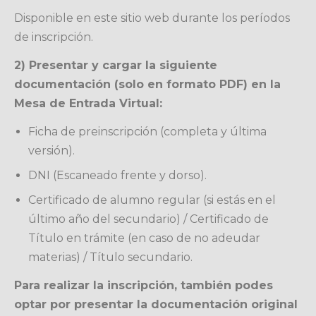
Disponible en este sitio web durante los períodos
de inscripción.
2) Presentar y cargar la siguiente
documentación (solo en formato PDF) en la
Mesa de Entrada Virtual:
Ficha de preinscripción (completa y última
versión).
DNI (Escaneado frente y dorso).
Certificado de alumno regular (si estás en el
último año del secundario) / Certificado de
Título en trámite (en caso de no adeudar
materias) / Título secundario.
Para realizar la inscripción, también podes
optar por presentar la documentación original