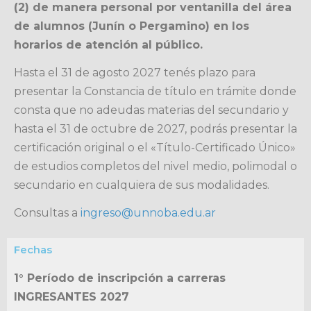
(2) de manera personal por ventanilla del área
de alumnos (Junín o Pergamino) en los
horarios de atención al público.
Hasta el 31 de agosto 2027 tenés plazo para
presentar la Constancia de título en trámite donde
consta que no adeudas materias del secundario y
hasta el 31 de octubre de 2027, podrás presentar la
certificación original o el «Título-Certificado Único»
de estudios completos del nivel medio, polimodal o
secundario en cualquiera de sus modalidades.
Consultas a
ingreso@unnoba.edu.ar
Fechas
1° Período de inscripción a carreras
INGRESANTES 2027