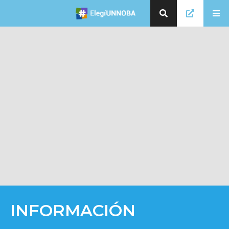
INFORMACIÓN