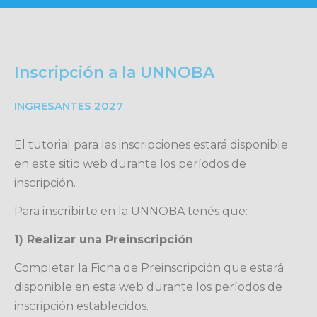
Inscripción a la UNNOBA
INGRESANTES 2027
El tutorial para las inscripciones estará disponible
en este sitio web durante los períodos de
inscripción.
Para inscribirte en la UNNOBA tenés que:
1) Realizar una Preinscripción
Completar la Ficha de Preinscripción que estará
disponible en esta web durante los períodos de
inscripción establecidos.