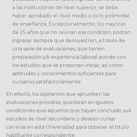
a las instituciones de nivel superior, se debe
haber aprobado el nivel medio o ciclo polimodal
de enseñanza. Excepcionalmente, los mayores
de 25 años que no reúnan esa condición, podrán
ingresar siempre que demuestren, a través de
una serie de evaluaciones, que tienen
preparación y/o experiencia laboral acorde con
los estudios que se proponen iniciar, así como
aptitudes y conocimientos suficientes para
cursarlos satisfactoriamente.
En efecto, los aspirantes que aprueben las
evaluaciones previstas, quedarán en iguales
condiciones que aquellos que hayan concluido sus
estudios de nivel secundario y deseen cursar
carreras en esta Universidad para obtener el título
habilitante correspondiente.